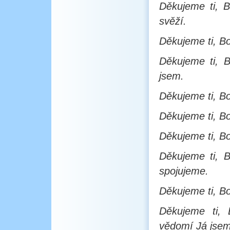
Děkujeme ti, B
svěží.
Děkujeme ti, Bo
Děkujeme ti, 
jsem.
Děkujeme ti, Bo
Děkujeme ti, Bo
Děkujeme ti, B
Děkujeme ti, 
spojujeme.
Děkujeme ti, B
Děkujeme ti, 
vědomí Já jsem