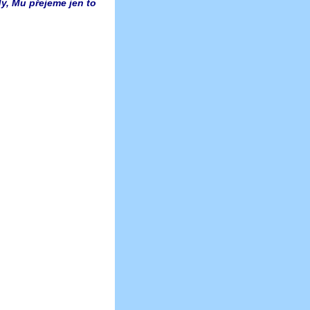
y, Mu přejeme jen to